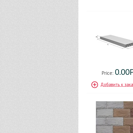
0.00
Price:
Добавить к зак