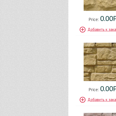
0.00
Price:
Добавить к зак
0.00
Price:
Добавить к зак