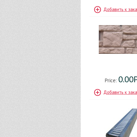
Добавить к зак
0.00
Price:
Добавить к зак