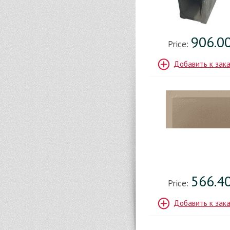
906.0
Price:
Добавить к зак
566.4
Price:
Добавить к зак