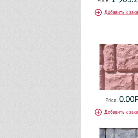
Price:
Добавить к зак
0.00
Price:
Добавить к зак